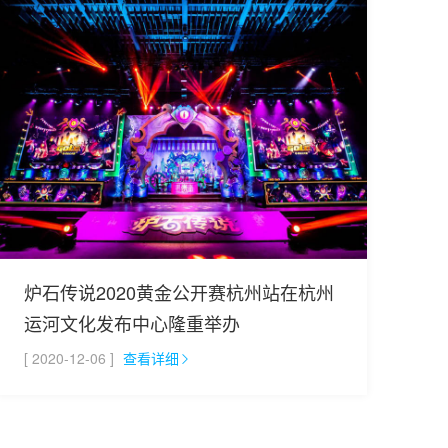
炉石传说2020黄金公开赛杭州站在杭州
运河文化发布中心隆重举办
[ 2020-12-06 ]
查看详细