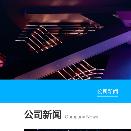
公司新闻
公司新闻
Company News