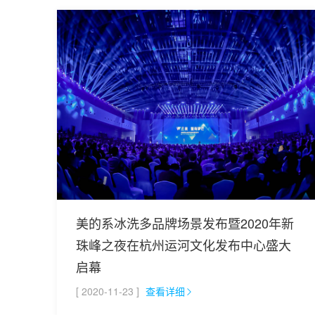
美的系冰洗多品牌场景发布暨2020年新
珠峰之夜在杭州运河文化发布中心盛大
启幕
[ 2020-11-23 ]
查看详细