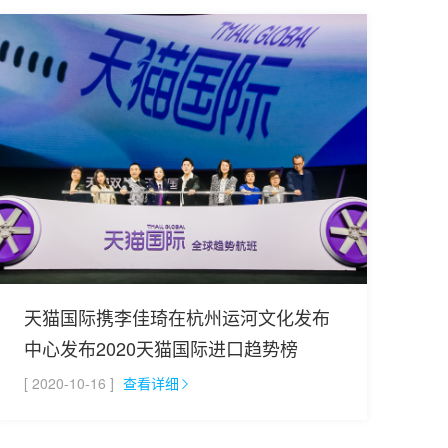
天猫国际携李佳琦在杭州运河文化发布
中心发布2020天猫国际进口趋势榜
[ 2020-10-16 ]
查看详细