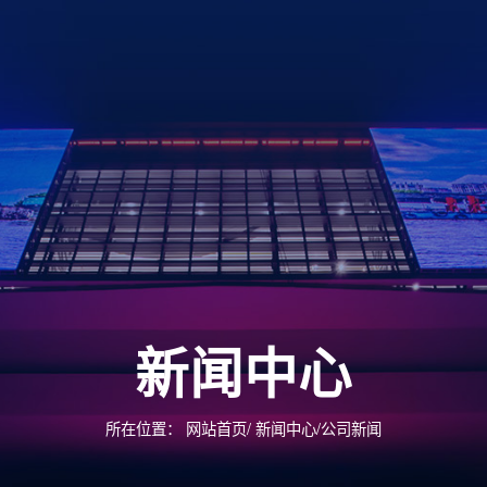
新闻中心
所在位置： 网站首页/ 新闻中心/公司新闻