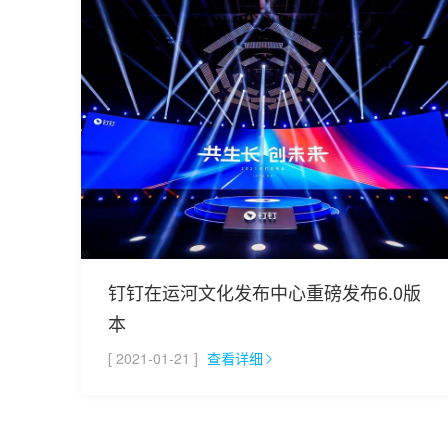
钉钉在运河文化发布中心重磅发布6.0版
本
[ 2021-01-21 ]
查看详细