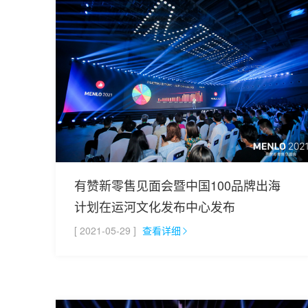
有赞新零售见面会暨中国100品牌出海
计划在运河文化发布中心发布
[ 2021-05-29 ]
查看详细